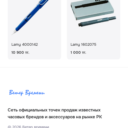
Lamy 4000142
Lamy 1602075
10 900 тг.
1 000 тг.
Сеть официальных точек продаж известных
часовых брендов и аксессуаров на рынке РК
©
2026
Ветер времени