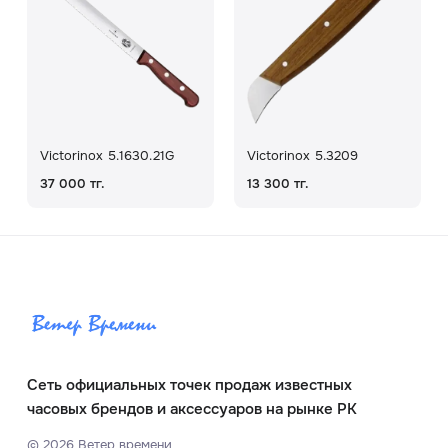
Victorinox 5.1630.21G
Victorinox 5.3209
37 000 тг.
13 300 тг.
Сеть официальных точек продаж известных
часовых брендов и аксессуаров на рынке РК
©
2026
Ветер времени