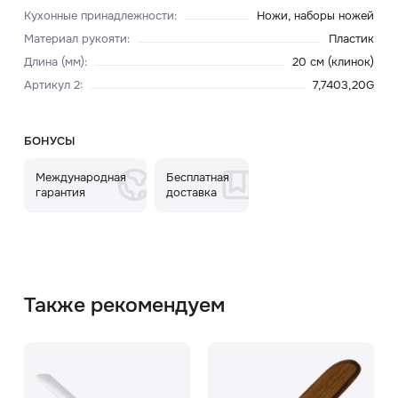
Кухонные принадлежности
:
Ножи, наборы ножей
Материал рукояти
:
Пластик
Длина (мм)
:
20 см (клинок)
Артикул 2
:
7,7403,20G
БОНУСЫ
Международная
Бесплатная
гарантия
доставка
Также рекомендуем