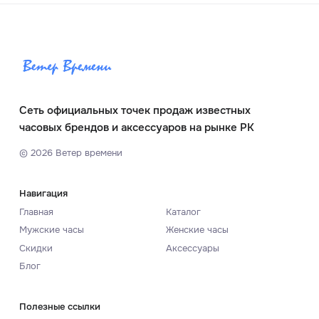
Сеть официальных точек продаж известных
часовых брендов и аксессуаров на рынке РК
©
2026
Ветер времени
Навигация
Главная
Каталог
Мужские часы
Женские часы
Скидки
Аксессуары
Блог
Полезные ссылки