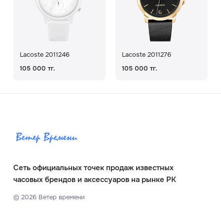
Lacoste 2011246
Lacoste 2011276
105 000 тг.
105 000 тг.
Сеть официальных точек продаж известных
часовых брендов и аксессуаров на рынке РК
©
2026
Ветер времени