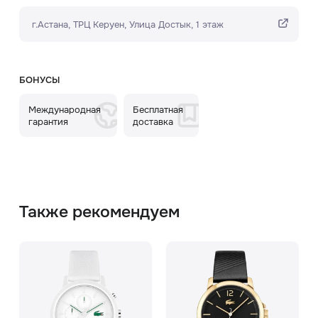
г.Астана, ТРЦ Керуен​, Улица Достык, 1 этаж
БОНУСЫ
Международная
Бесплатная
гарантия
доставка
Также рекомендуем