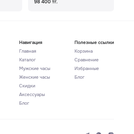
98 400 тг.
111
Навигация
Полезные ссылки
Главная
Корзина
Каталог
Сравнение
Мужские часы
Избранные
Женские часы
Блог
Скидки
Аксессуары
Блог