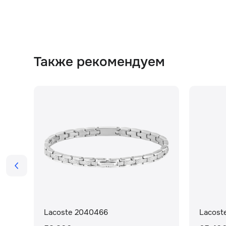
Также рекомендуем
Lacoste 2040466
Lacoste