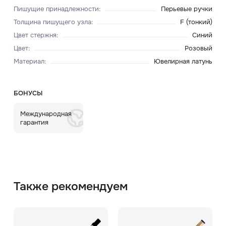
Пишущие принадлежности
:
Перьевые ручки
Толщина пишущего узла
:
F (тонкий)
Цвет стержня
:
Синий
Цвет
:
Розовый
Материал
:
Ювелирная латунь
БОНУСЫ
Международная
гарантия
Также рекомендуем