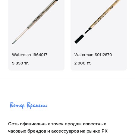
Waterman 1964017
Waterman S0112670
9 350 тг.
2 900 тг.
Сеть официальных точек продаж известных
часовых брендов и аксессуаров на рынке РК