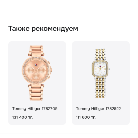
Также рекомендуем
Tommy Hilfiger 1782705
Tommy Hilfiger 1782922
131 400 тг.
111 600 тг.