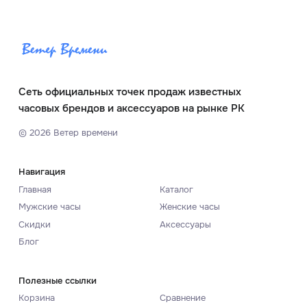
Сеть официальных точек продаж известных
часовых брендов и аксессуаров на рынке РК
©
2026
Ветер времени
Навигация
Главная
Каталог
Мужские часы
Женские часы
Скидки
Аксессуары
Блог
Полезные ссылки
Корзина
Сравнение