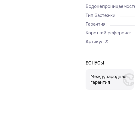
Водонепроницаемост
Тип Застежки
:
Гарантия
:
Короткий референс
:
Артикул 2
:
БОНУСЫ
Международная
гарантия