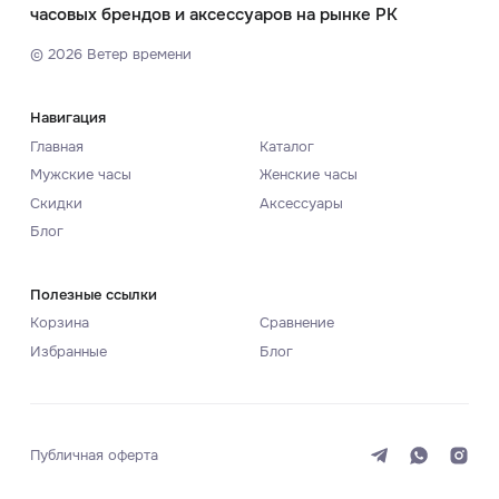
часовых брендов и аксессуаров на рынке РК
©
2026
Ветер времени
Навигация
Главная
Каталог
Мужские часы
Женские часы
Скидки
Аксессуары
Блог
Полезные ссылки
Корзина
Сравнение
Избранные
Блог
Публичная оферта
Система
Темная
Светлая