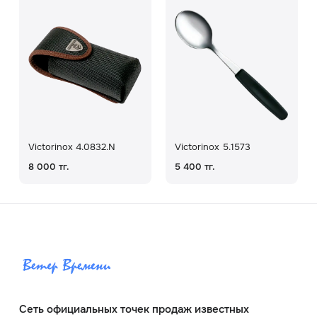
Victorinox 4.0832.N
Victorinox 5.1573
8 000 тг.
5 400 тг.
Сеть официальных точек продаж известных