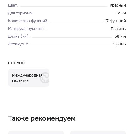
Цвет
:
Красный
Для туризма
:
Ножи
Количество функций
:
17 функций
Материал рукояти
:
Пластик
Длина (мм)
:
58 мм
Артикул 2
:
0,6385
БОНУСЫ
Международная
гарантия
Также рекомендуем