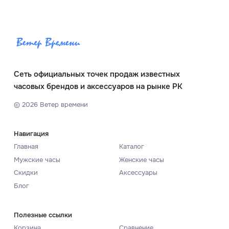
Сеть официальных точек продаж известных
часовых брендов и аксессуаров на рынке РК
©
2026
Ветер времени
Навигация
Главная
Каталог
Мужские часы
Женские часы
Скидки
Аксессуары
Блог
Полезные ссылки
Корзина
Сравнение