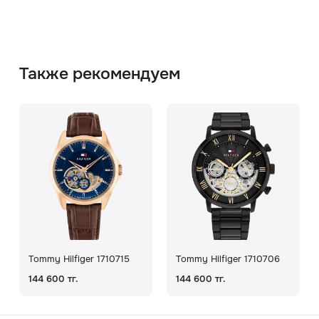
Также рекомендуем
Tommy Hilfiger 1710715
Tommy Hilfiger 1710706
144 600 тг.
144 600 тг.