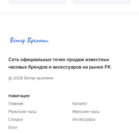
Сеть официальных точек продаж известных
часовых брендов и аксессуаров на рынке РК
©
2026
Ветер времени
Навигация
Главная
Каталог
Мужские часы
Женские часы
Скидки
Аксессуары
Блог