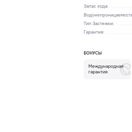
Запас хода
:
Водонепроницаемост
Тип Застежки
:
Гарантия
:
БОНУСЫ
Международная
гарантия