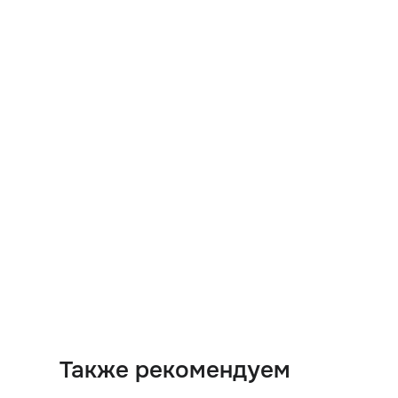
Также рекомендуем