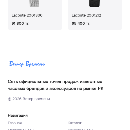
Lacoste 2001390
Lacoste 2001212
91 800 тг.
65 400 тг.
Сеть официальных точек продаж известных
часовых брендов и аксессуаров на рынке РК
©
2026
Ветер времени
Навигация
Главная
Каталог