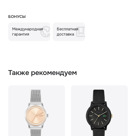
БОНУСЫ
Международная
Бесплатная
гарантия
доставка
Также рекомендуем