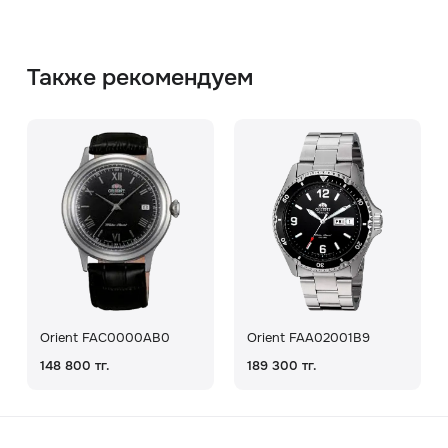
Также рекомендуем
Orient FAC0000AB0
Orient FAA02001B9
148 800 тг.
189 300 тг.