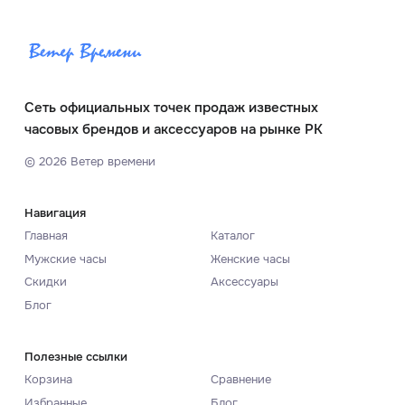
Сеть официальных точек продаж известных
часовых брендов и аксессуаров на рынке РК
©
2026
Ветер времени
Навигация
Главная
Каталог
Мужские часы
Женские часы
Скидки
Аксессуары
Блог
Полезные ссылки
Корзина
Сравнение
Избранные
Блог