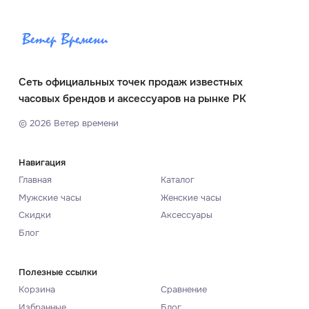
Сеть официальных точек продаж известных
часовых брендов и аксессуаров на рынке РК
©
2026
Ветер времени
Навигация
Главная
Каталог
Мужские часы
Женские часы
Скидки
Аксессуары
Блог
Полезные ссылки
Корзина
Сравнение
Избранные
Блог