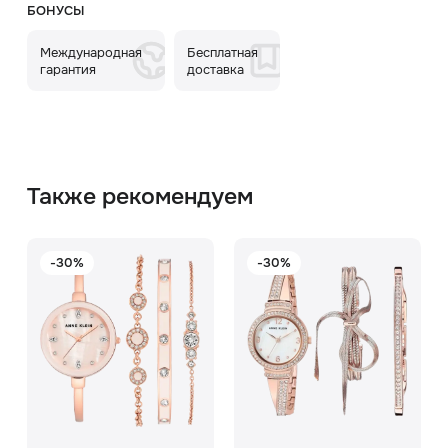
БОНУСЫ
Международная
Бесплатная
гарантия
доставка
Также рекомендуем
-30%
-30%