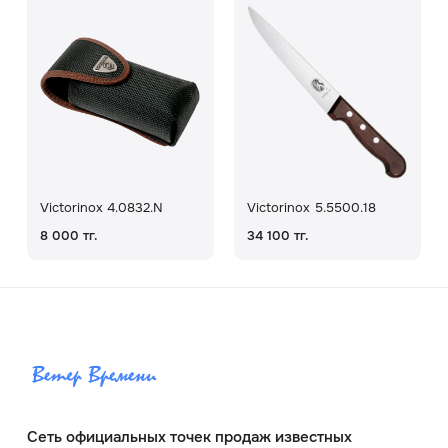
Victorinox 4.0832.N
Victorinox 5.5500.18
8 000 тг.
34 100 тг.
Сеть официальных точек продаж известных