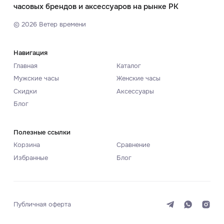
часовых брендов и аксессуаров на рынке РК
©
2026
Ветер времени
Навигация
Главная
Каталог
Мужские часы
Женские часы
Скидки
Аксессуары
Блог
Полезные ссылки
Корзина
Сравнение
Избранные
Блог
Публичная оферта
Система
Темная
Светлая