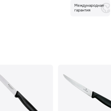
Международная
гарантия