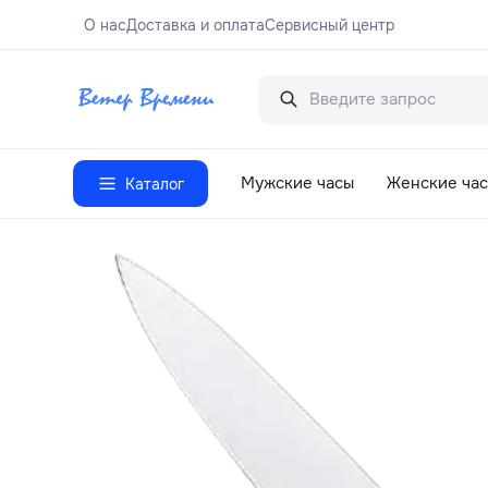
О нас
Доставка и оплата
Сервисный центр
Мужские часы
Женские ча
Каталог