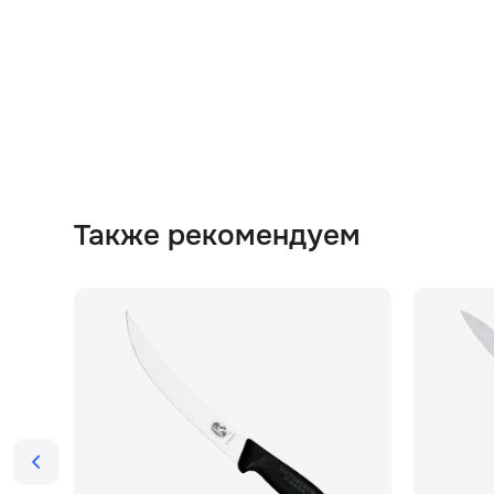
Также рекомендуем