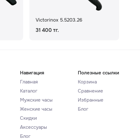
Victorinox 5.5203.26
Vic
31 400 тг.
11 
Навигация
Полезные ссылки
Главная
Корзина
Каталог
Сравнение
Мужские часы
Избранные
Женские часы
Блог
Скидки
Аксессуары
Блог