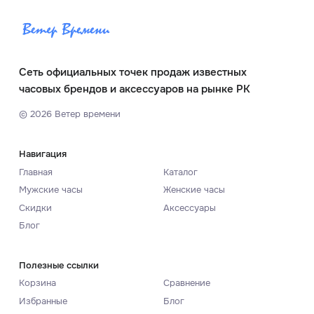
Сеть официальных точек продаж известных
часовых брендов и аксессуаров на рынке РК
©
2026
Ветер времени
Навигация
Главная
Каталог
Мужские часы
Женские часы
Скидки
Аксессуары
Блог
Полезные ссылки
Корзина
Сравнение
Избранные
Блог