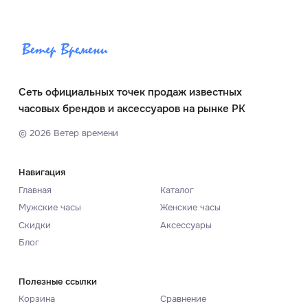
Сеть официальных точек продаж известных
часовых брендов и аксессуаров на рынке РК
©
2026
Ветер времени
Навигация
Главная
Каталог
Мужские часы
Женские часы
Скидки
Аксессуары
Блог
Полезные ссылки
Корзина
Сравнение