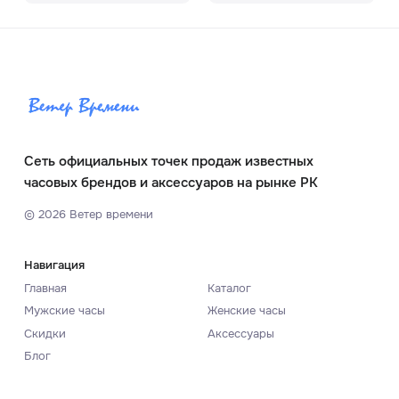
Сеть официальных точек продаж известных
часовых брендов и аксессуаров на рынке РК
©
2026
Ветер времени
Навигация
Главная
Каталог
Мужские часы
Женские часы
Скидки
Аксессуары
Блог