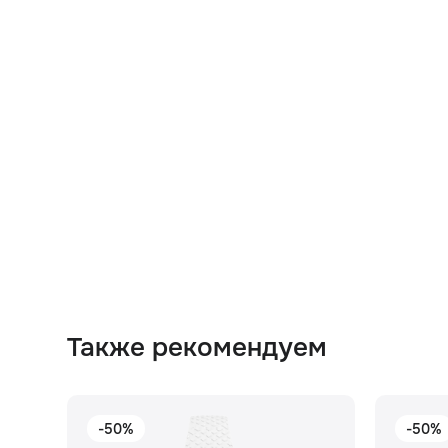
Также рекомендуем
-50%
-50%