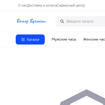
О нас
Доставка и оплата
Сервисный центр
Мужские часы
Женские ча
Каталог