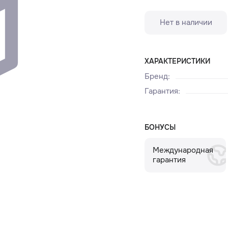
Нет в наличии
ХАРАКТЕРИСТИКИ
Бренд
:
Гарантия
:
БОНУСЫ
Международная
гарантия