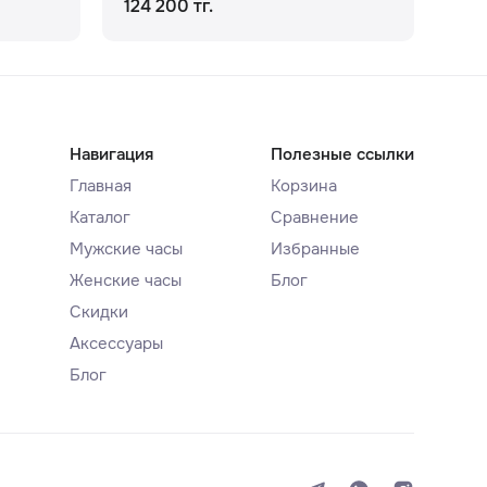
124 200 тг.
148
Навигация
Полезные ссылки
Главная
Корзина
Каталог
Сравнение
Мужские часы
Избранные
Женские часы
Блог
Скидки
Аксессуары
Блог