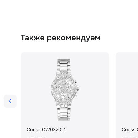
Также рекомендуем
Guess GW0320L1
Guess