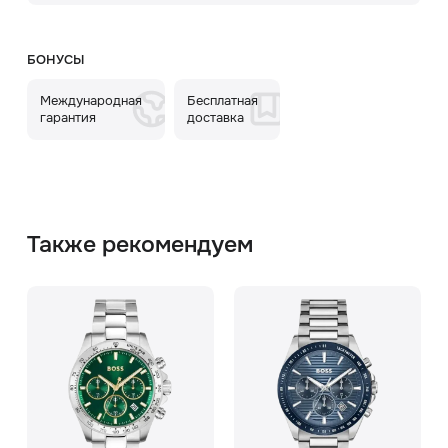
БОНУСЫ
Международная
Бесплатная
гарантия
доставка
Также рекомендуем