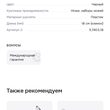
Цвет
:
Черный
Кухонные принадлежности
:
Ножи, наборы ножей
Материал рукояти
:
Пластик
Длина (мм)
:
18 см (клинок)
Артикул 2
:
5,7403,18
БОНУСЫ
Международная
гарантия
Также рекомендуем