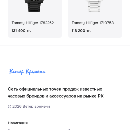
Tommy Hilfiger 1792262
Tommy Hilfiger 1710758
131 400 тг.
118 200 тг.
Сеть официальных точек продаж известных
часовых брендов и аксессуаров на рынке РК
©
2026
Ветер времени
Навигация