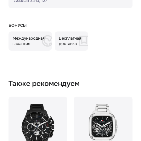
Абылай хана, 127
БОНУСЫ
Международная
Бесплатная
гарантия
доставка
Также рекомендуем