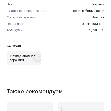
Цвет
:
Черный
Кухонные принадлежности
:
Ножи, наборы ножей
Материал рукояти
:
Пластик
Длина (мм)
:
31 см (клинок)
Артикул 2
:
5,2003,31
БОНУСЫ
Международная
гарантия
Также рекомендуем