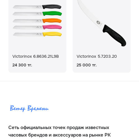
Victorinox 6.8636.21L9B
Victorinox 5.7203.20
24 300 тг.
25 000 тг.
Сеть официальных точек продаж известных
часовых брендов и аксессуаров на рынке РК