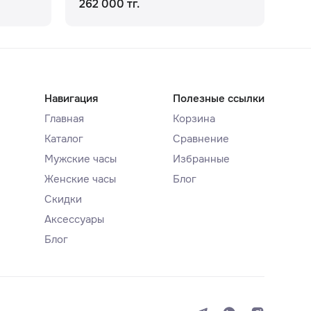
262 000 тг.
148
Навигация
Полезные ссылки
Главная
Корзина
Каталог
Сравнение
Мужские часы
Избранные
Женские часы
Блог
Скидки
Аксессуары
Блог