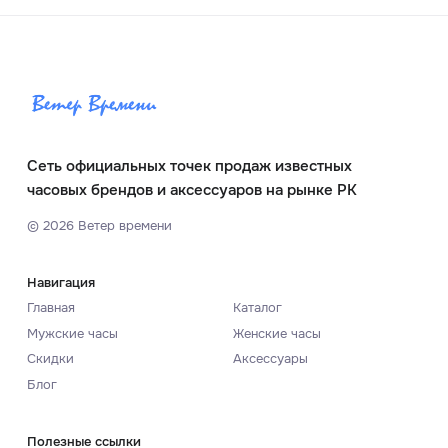
Сеть официальных точек продаж известных
часовых брендов и аксессуаров на рынке РК
©
2026
Ветер времени
Навигация
Главная
Каталог
Мужские часы
Женские часы
Скидки
Аксессуары
Блог
Полезные ссылки