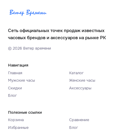
Сеть официальных точек продаж известных
часовых брендов и аксессуаров на рынке РК
©
2026
Ветер времени
Навигация
Главная
Каталог
Мужские часы
Женские часы
Скидки
Аксессуары
Блог
Полезные ссылки
Корзина
Сравнение
Избранные
Блог