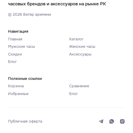
часовых брендов и аксессуаров на рынке РК
©
2026
Ветер времени
Навигация
Главная
Каталог
Мужские часы
Женские часы
Скидки
Аксессуары
Блог
Полезные ссылки
Корзина
Сравнение
Избранные
Блог
Публичная оферта
Система
Темная
Светлая