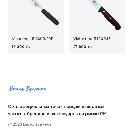
Victorinox 5.2603.20B
Victorinox 5.1800.15
19 300 тг.
27 800 тг.
Сеть официальных точек продаж известных
часовых брендов и аксессуаров на рынке РК
©
2026
Ветер времени