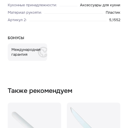
Кухонные принадлежности
:
Аксессуары для кухни
Материал рукояти
:
Пластик
Артикул 2
:
5,1552
БОНУСЫ
Международная
гарантия
Также рекомендуем