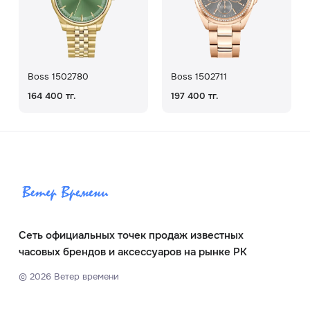
Boss 1502780
Boss 1502711
164 400 тг.
197 400 тг.
Сеть официальных точек продаж известных
часовых брендов и аксессуаров на рынке РК
©
2026
Ветер времени