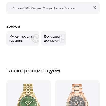
г.Астана, ТРЦ Керуен​, Улица Достык, 1 этаж
БОНУСЫ
Международная
Бесплатная
гарантия
доставка
Также рекомендуем