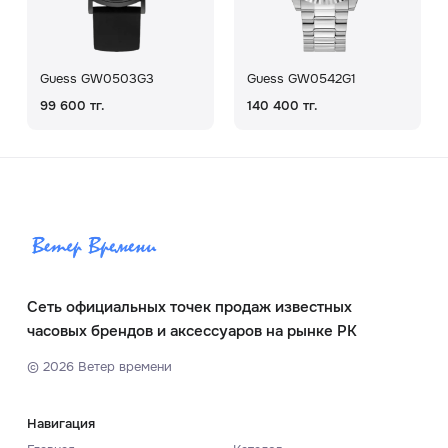
Guess GW0503G3
Guess GW0542G1
99 600 тг.
140 400 тг.
Сеть официальных точек продаж известных
часовых брендов и аксессуаров на рынке РК
©
2026
Ветер времени
Навигация