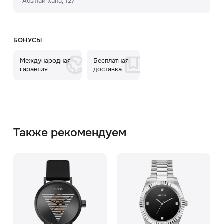
Абылай хана, 127
БОНУСЫ
Международная
Бесплатная
гарантия
доставка
Также рекомендуем