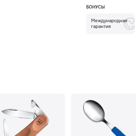
БОНУСЫ
Международная
гарантия