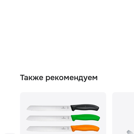
Также рекомендуем