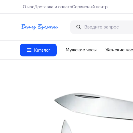
О нас
Доставка и оплата
Сервисный центр
Мужские часы
Женские ча
Каталог