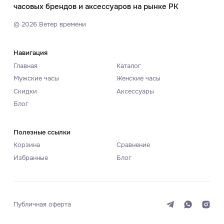
часовых брендов и аксессуаров на рынке РК
©
2026
Ветер времени
Навигация
Главная
Каталог
Мужские часы
Женские часы
Скидки
Аксессуары
Блог
Полезные ссылки
Корзина
Сравнение
Избранные
Блог
Публичная оферта
Система
Темная
Светлая