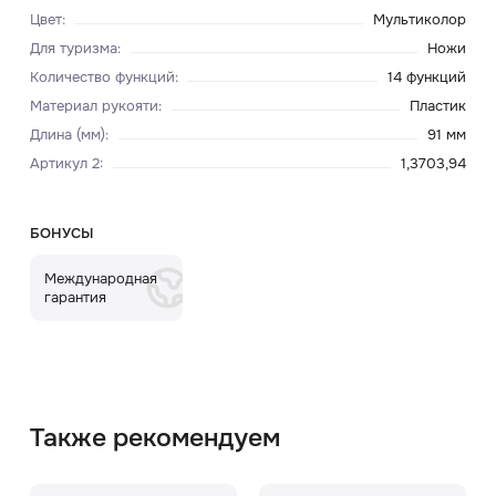
Цвет
:
Мультиколор
Для туризма
:
Ножи
Количество функций
:
14 функций
Материал рукояти
:
Пластик
Длина (мм)
:
91 мм
Артикул 2
:
1,3703,94
БОНУСЫ
Международная
гарантия
Также рекомендуем