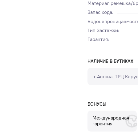
Материал ремешка/бр
Запас хода
:
Водонепроницаемост
Тип Застежки
:
Гарантия
:
НАЛИЧИЕ В БУТИКАХ
г.Астана, ТРЦ Керуе
БОНУСЫ
Международная
гарантия