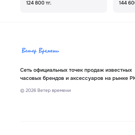
124 800 тг.
144 60
Сеть официальных точек продаж известных
часовых брендов и аксессуаров на рынке Р
©
2026
Ветер времени