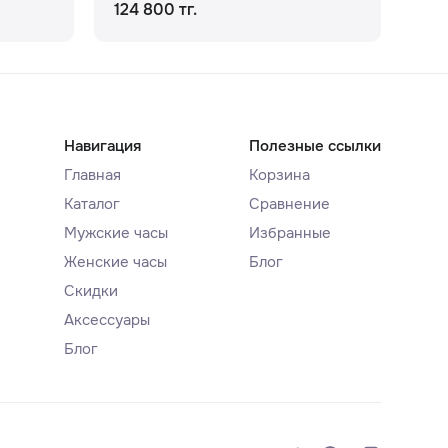
124 800 тг.
131
Навигация
Полезные ссылки
Главная
Корзина
Каталог
Сравнение
Мужские часы
Избранные
Женские часы
Блог
Скидки
Аксессуары
Блог