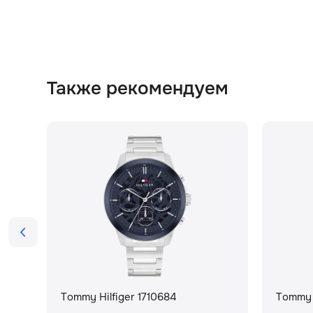
Также рекомендуем
Tommy Hilfiger 1710684
Tommy H