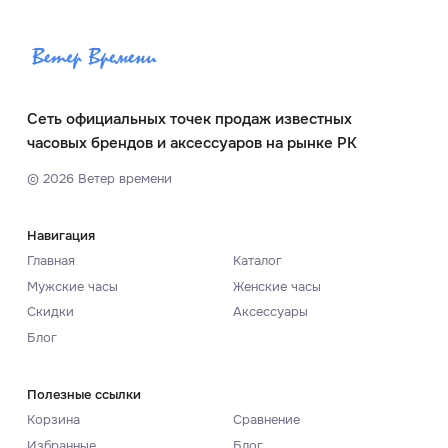
Сеть официальных точек продаж известных
часовых брендов и аксессуаров на рынке РК
©
2026
Ветер времени
Навигация
Главная
Каталог
Мужские часы
Женские часы
Скидки
Аксессуары
Блог
Полезные ссылки
Корзина
Сравнение
Избранные
Блог