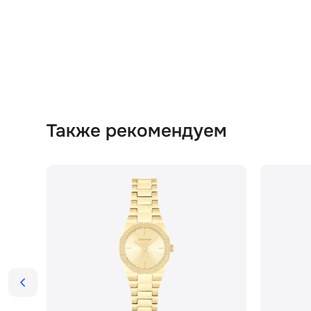
Также рекомендуем