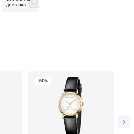
доставка
-50%