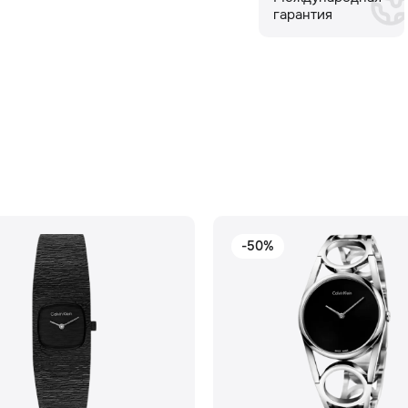
гарантия
-50%