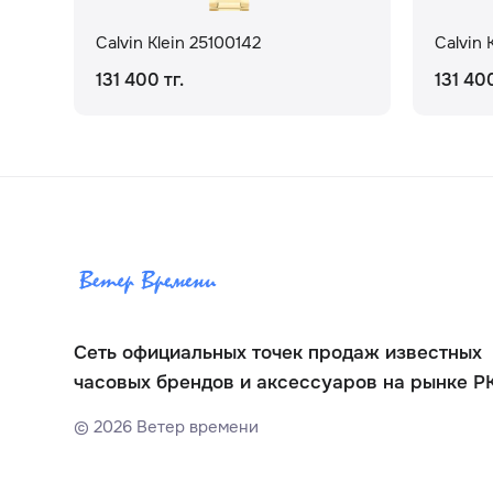
Calvin Klein 25100142
Calvin 
131 400 тг.
131 400
Сеть официальных точек продаж известных
часовых брендов и аксессуаров на рынке Р
©
2026
Ветер времени