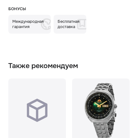
БОНУСЫ
Международная
Бесплатная
гарантия
доставка
Также рекомендуем