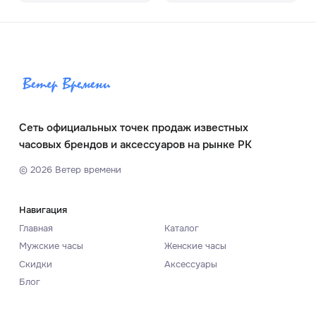
Сеть официальных точек продаж известных
часовых брендов и аксессуаров на рынке РК
©
2026
Ветер времени
Навигация
Главная
Каталог
Мужские часы
Женские часы
Скидки
Аксессуары
Блог