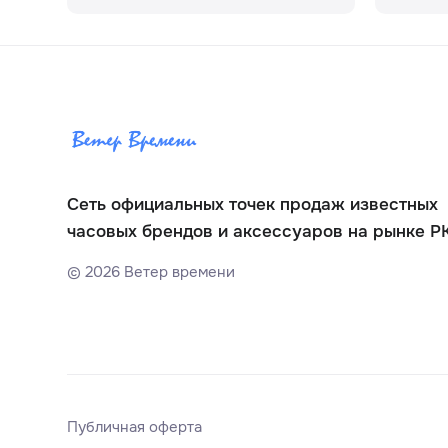
Сеть официальных точек продаж известных
часовых брендов и аксессуаров на рынке Р
©
2026
Ветер времени
Публичная оферта