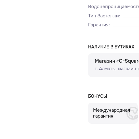
Водонепроницаемост
Тип Застежки
:
Гарантия
:
НАЛИЧИЕ В БУТИКАХ
Магазин «G-Squar
г. Алматы, ​магазин
БОНУСЫ
Международная
гарантия