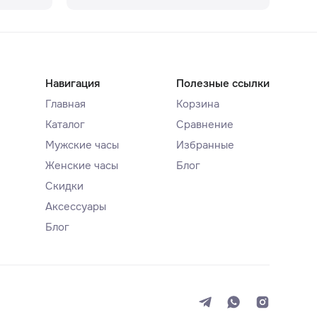
Навигация
Полезные ссылки
Главная
Корзина
Каталог
Сравнение
Мужские часы
Избранные
Женские часы
Блог
Скидки
Аксессуары
Блог
Система
Темная
Светлая