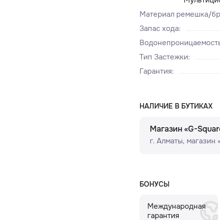
Материал ремешка/бр
Запас хода
:
Водонепроницаемост
Тип Застежки
:
Гарантия
:
НАЛИЧИЕ В БУТИКАХ
Магазин «G-Squar
г. Алматы, ​магазин
БОНУСЫ
Международная
гарантия