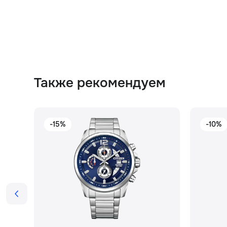
Также рекомендуем
-15%
-10%