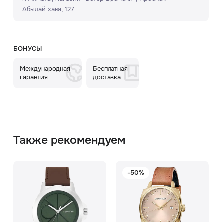
Абылай хана, 127
БОНУСЫ
Международная
Бесплатная
гарантия
доставка
Также рекомендуем
-50%