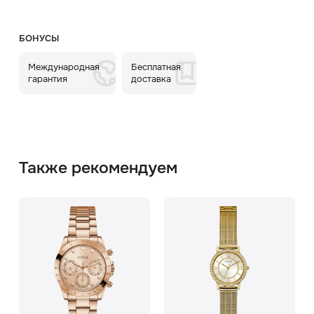
БОНУСЫ
Международная
Бесплатная
гарантия
доставка
Также рекомендуем