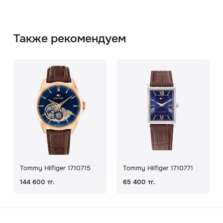
Также рекомендуем
Tommy Hilfiger 1710715
Tommy Hilfiger 1710771
144 600 тг.
65 400 тг.