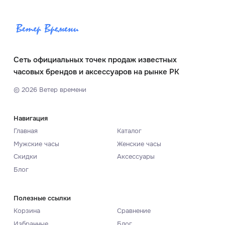
Сеть официальных точек продаж известных
часовых брендов и аксессуаров на рынке РК
©
2026
Ветер времени
Навигация
Главная
Каталог
Мужские часы
Женские часы
Скидки
Аксессуары
Блог
Полезные ссылки
Корзина
Сравнение
Избранные
Блог