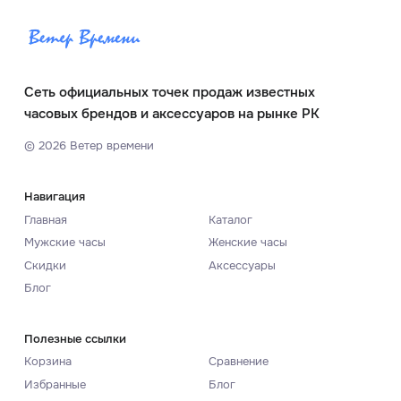
Сеть официальных точек продаж известных
часовых брендов и аксессуаров на рынке РК
©
2026
Ветер времени
Навигация
Главная
Каталог
Мужские часы
Женские часы
Скидки
Аксессуары
Блог
Полезные ссылки
Корзина
Сравнение
Избранные
Блог