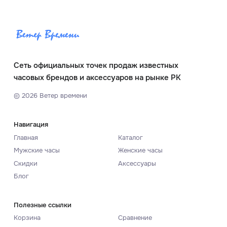
Сеть официальных точек продаж известных
часовых брендов и аксессуаров на рынке РК
©
2026
Ветер времени
Навигация
Главная
Каталог
Мужские часы
Женские часы
Скидки
Аксессуары
Блог
Полезные ссылки
Корзина
Сравнение