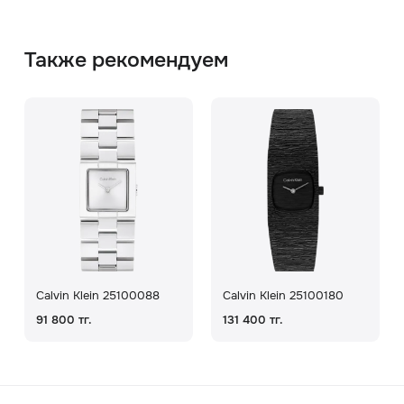
Также рекомендуем
Calvin Klein 25100088
Calvin Klein 25100180
91 800 тг.
131 400 тг.