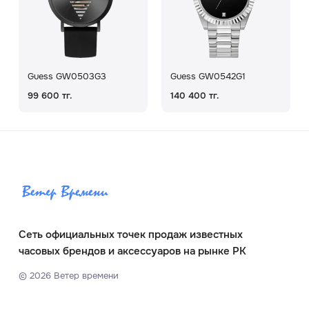
Guess GW0503G3
Guess GW0542G1
99 600 тг.
140 400 тг.
Сеть официальных точек продаж известных
часовых брендов и аксессуаров на рынке РК
©
2026
Ветер времени