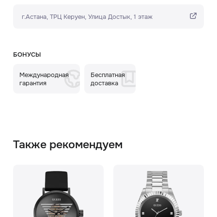
г.Астана, ТРЦ Керуен​, Улица Достык, 1 этаж
БОНУСЫ
Международная
Бесплатная
гарантия
доставка
Также рекомендуем